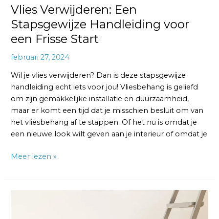
Vlies Verwijderen: Een
Stapsgewijze Handleiding voor
een Frisse Start
februari 27, 2024
Wil je vlies verwijderen? Dan is deze stapsgewijze
handleiding echt iets voor jou! Vliesbehang is geliefd
om zijn gemakkelijke installatie en duurzaamheid,
maar er komt een tijd dat je misschien besluit om van
het vliesbehang af te stappen. Of het nu is omdat je
een nieuwe look wilt geven aan je interieur of omdat je
Meer lezen »
Vliesbehang
Schoonmaken:
Tips