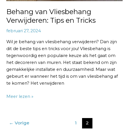
Behang van Vliesbehang
Verwijderen: Tips en Tricks
februari 27, 2024
Wil je behang van vliesbehang verwijderen? Dan zijn
dit de beste tips en tricks voor jou! Vliesbehang is
tegenwoordig een populaire keuze als het gaat om
het decoreren van muren. Het staat bekend om zijn
gemakkelijke installatie en duurzaamheid. Maar wat
gebeurt er wanneer het tijd is om van vliesbehang af
te komen? Het verwijderen
Meer lezen »
←
Vorige
1
2