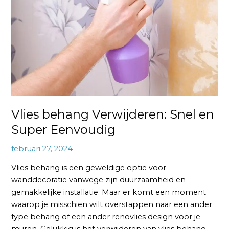
Snel
en
Super
Eenvoudig
Vlies behang Verwijderen: Snel en
Super Eenvoudig
februari 27, 2024
Vlies behang is een geweldige optie voor
wanddecoratie vanwege zijn duurzaamheid en
gemakkelijke installatie. Maar er komt een moment
waarop je misschien wilt overstappen naar een ander
type behang of een ander renovlies design voor je