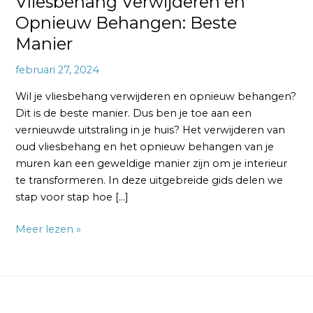
Vliesbehang Verwijderen en
Opnieuw Behangen: Beste
Manier
februari 27, 2024
Wil je vliesbehang verwijderen en opnieuw behangen?
Dit is de beste manier. Dus ben je toe aan een
vernieuwde uitstraling in je huis? Het verwijderen van
oud vliesbehang en het opnieuw behangen van je
muren kan een geweldige manier zijn om je interieur
te transformeren. In deze uitgebreide gids delen we
stap voor stap hoe […]
Meer lezen »