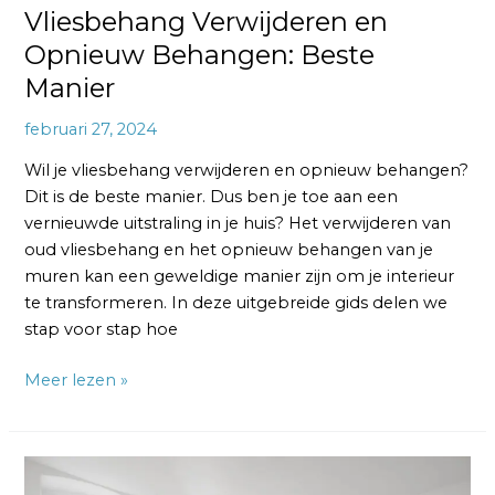
Vliesbehang Verwijderen en
Opnieuw Behangen: Beste
Manier
februari 27, 2024
Wil je vliesbehang verwijderen en opnieuw behangen?
Dit is de beste manier. Dus ben je toe aan een
vernieuwde uitstraling in je huis? Het verwijderen van
oud vliesbehang en het opnieuw behangen van je
muren kan een geweldige manier zijn om je interieur
te transformeren. In deze uitgebreide gids delen we
stap voor stap hoe
Meer lezen »
Vliesbehang
Verwijderen