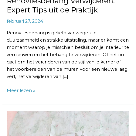
Renovliesbehang Verwijderen:
Expert Tips uit de Praktijk
februari 27, 2024
Renovliesbehang is geliefd vanwege zijn
duurzaamheid en strakke uitstraling, maar er komt een
moment waarop je misschien besluit om je interieur te
vernieuwen en het behang te verwijderen. Of het nu
gaat om het veranderen van de stijl van je kamer of
het voorbereiden van de muren voor een nieuwe laag
verf, het verwijderen van […]
Meer lezen »
Vliesbehang
Verwijderen
van