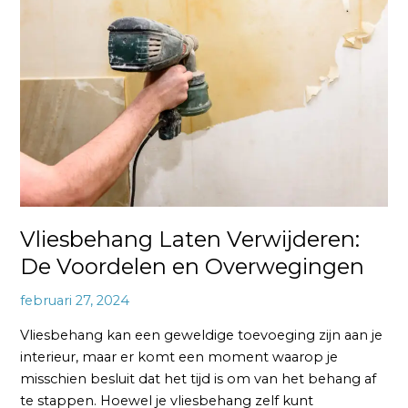
Verwijderen:
De
Voordelen
en
Overwegingen
Vliesbehang Laten Verwijderen:
De Voordelen en Overwegingen
februari 27, 2024
Vliesbehang kan een geweldige toevoeging zijn aan je
interieur, maar er komt een moment waarop je
misschien besluit dat het tijd is om van het behang af
te stappen. Hoewel je vliesbehang zelf kunt