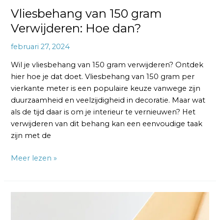
Vliesbehang van 150 gram
Verwijderen: Hoe dan?
februari 27, 2024
Wil je vliesbehang van 150 gram verwijderen? Ontdek
hier hoe je dat doet. Vliesbehang van 150 gram per
vierkante meter is een populaire keuze vanwege zijn
duurzaamheid en veelzijdigheid in decoratie. Maar wat
als de tijd daar is om je interieur te vernieuwen? Het
verwijderen van dit behang kan een eenvoudige taak
zijn met de
Meer lezen »
Hoe
Krijg