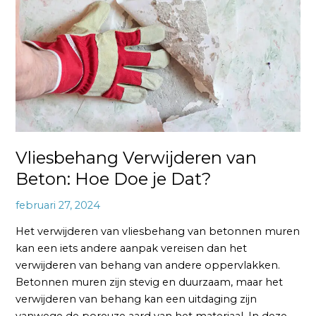
Beton:
Hoe
Doe
je
Dat?
Vliesbehang Verwijderen van
Beton: Hoe Doe je Dat?
februari 27, 2024
Het verwijderen van vliesbehang van betonnen muren
kan een iets andere aanpak vereisen dan het
verwijderen van behang van andere oppervlakken.
Betonnen muren zijn stevig en duurzaam, maar het
verwijderen van behang kan een uitdaging zijn