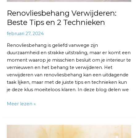
Renovliesbehang Verwijderen:
Beste Tips en 2 Technieken
februari 27, 2024
Renovliesbehang is geliefd vanwege zijn
duurzaamheid en strakke uitstraling, maar er komt een
moment waarop je misschien besluit om je interieur te
vernieuwen en het behang te verwijderen. Het
verwijderen van renovliesbehang kan een uitdagende
taak lijken, maar met de juiste tips en technieken kun
je deze klus moeiteloos klaren. In deze blog delen we
Meer lezen »
Vliesbehang
Laten