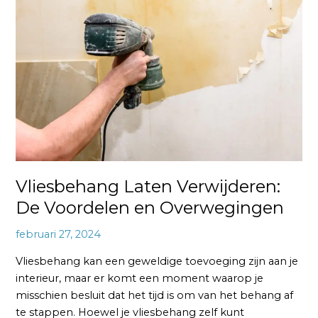
Verwijderen:
De
Voordelen
en
Overwegingen
Vliesbehang Laten Verwijderen:
De Voordelen en Overwegingen
februari 27, 2024
Vliesbehang kan een geweldige toevoeging zijn aan je
interieur, maar er komt een moment waarop je
misschien besluit dat het tijd is om van het behang af
te stappen. Hoewel je vliesbehang zelf kunt