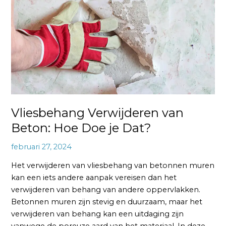
Beton:
Hoe
Doe
je
Dat?
Vliesbehang Verwijderen van
Beton: Hoe Doe je Dat?
februari 27, 2024
Het verwijderen van vliesbehang van betonnen muren
kan een iets andere aanpak vereisen dan het
verwijderen van behang van andere oppervlakken.
Betonnen muren zijn stevig en duurzaam, maar het
verwijderen van behang kan een uitdaging zijn