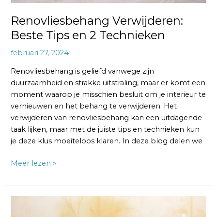
Renovliesbehang Verwijderen:
Beste Tips en 2 Technieken
februari 27, 2024
Renovliesbehang is geliefd vanwege zijn
duurzaamheid en strakke uitstraling, maar er komt een
moment waarop je misschien besluit om je interieur te
vernieuwen en het behang te verwijderen. Het
verwijderen van renovliesbehang kan een uitdagende
taak lijken, maar met de juiste tips en technieken kun
je deze klus moeiteloos klaren. In deze blog delen we
Meer lezen »
Vliesbehang
Laten