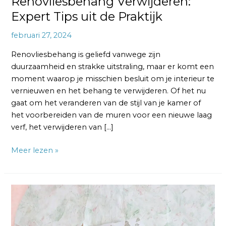
Renovliesbehang Verwijderen:
Expert Tips uit de Praktijk
februari 27, 2024
Renovliesbehang is geliefd vanwege zijn
duurzaamheid en strakke uitstraling, maar er komt een
moment waarop je misschien besluit om je interieur te
vernieuwen en het behang te verwijderen. Of het nu
gaat om het veranderen van de stijl van je kamer of
het voorbereiden van de muren voor een nieuwe laag
verf, het verwijderen van […]
Meer lezen »
Vliesbehang
Verwijderen
van