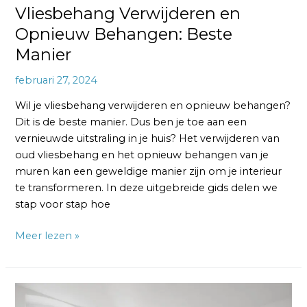
Vliesbehang Verwijderen en
Opnieuw Behangen: Beste
Manier
februari 27, 2024
Wil je vliesbehang verwijderen en opnieuw behangen?
Dit is de beste manier. Dus ben je toe aan een
vernieuwde uitstraling in je huis? Het verwijderen van
oud vliesbehang en het opnieuw behangen van je
muren kan een geweldige manier zijn om je interieur
te transformeren. In deze uitgebreide gids delen we
stap voor stap hoe
Meer lezen »
Vliesbehang
Verwijderen