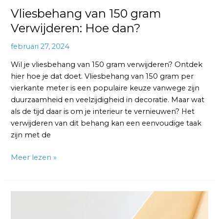
Vliesbehang van 150 gram
Verwijderen: Hoe dan?
februari 27, 2024
Wil je vliesbehang van 150 gram verwijderen? Ontdek
hier hoe je dat doet. Vliesbehang van 150 gram per
vierkante meter is een populaire keuze vanwege zijn
duurzaamheid en veelzijdigheid in decoratie. Maar wat
als de tijd daar is om je interieur te vernieuwen? Het
verwijderen van dit behang kan een eenvoudige taak
zijn met de
Meer lezen »
Hoe
Krijg